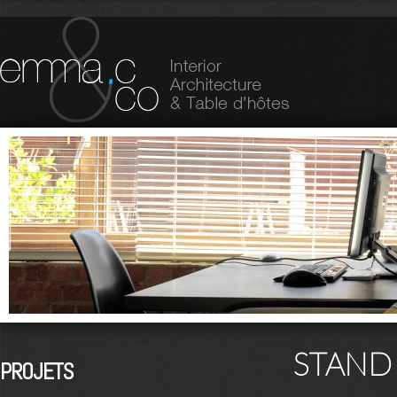
STAND
PROJETS