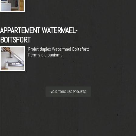
APPARTEMENT WATERMAEL-
BOITSFORT
Projet duplex Watermael-Boitsfort:
Permis d’urbanisme
VOIR TOUS LES PROJETS