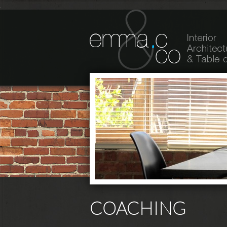
COACHING