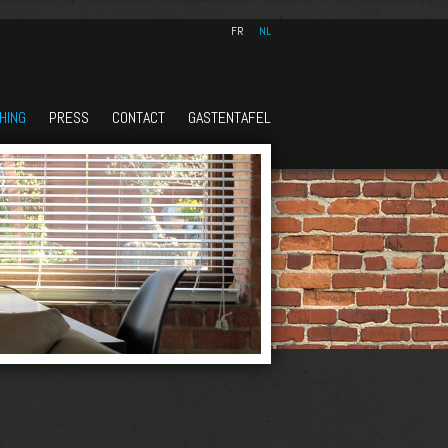
FR
NL
HING
PRESS
CONTACT
GASTENTAFEL