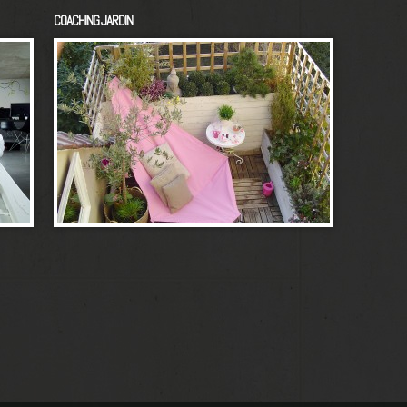
COACHING JARDIN