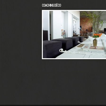
COACHING DÉCO