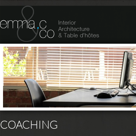
COACHING